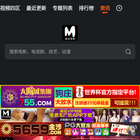
视频四区
最近更新
专题列表
排行榜
资讯
我的观影记录
暂无观看影片的记录