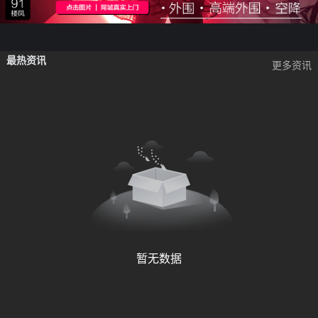
最热资讯
更多资讯
暂无数据